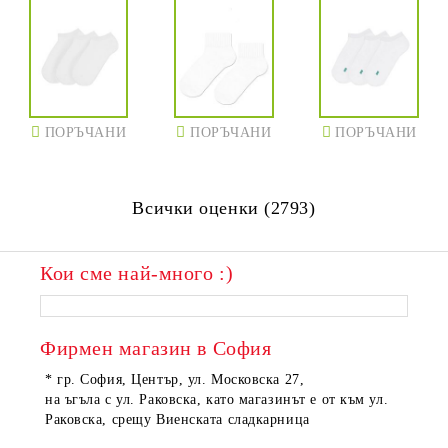
ПОРЪЧАНИ
ПОРЪЧАНИ
ПОРЪЧАНИ
Всички оценки (2793)
Кои сме най-много :)
Фирмен магазин в София
* гр. София, Център, ул. Московска 27,
на ъгъла с ул. Раковска, като магазинът е от към ул.
Раковска, срещу Виенската сладкарница