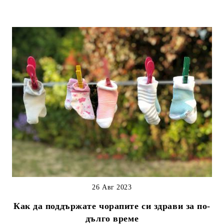
26 Авг 2023
Как да поддържате чорапите си здрави за по-
дълго време