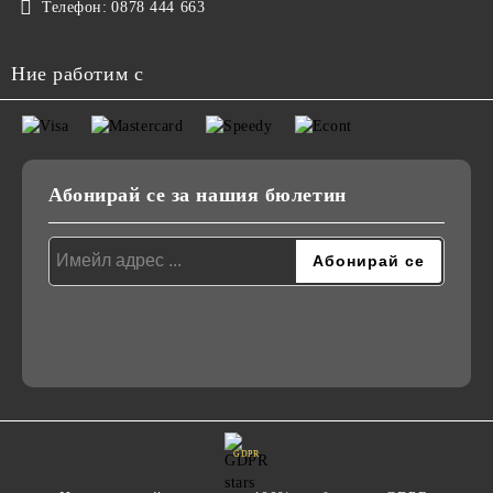
Телефон:
0878 444 663
Ние работим с
Абонирай се за нашия бюлетин
GDPR