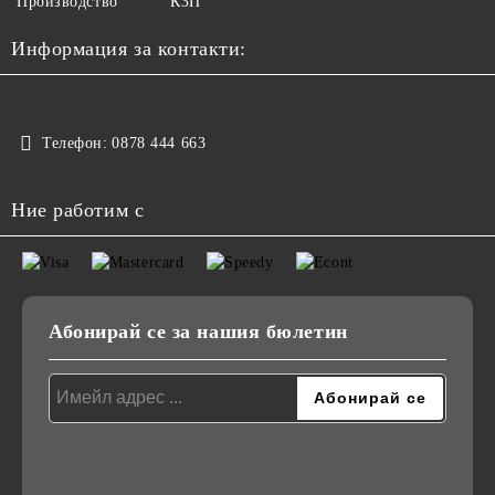
Производство
КЗП
Информация за контакти:
Телефон:
0878 444 663
Ние работим с
Абонирай се за нашия бюлетин