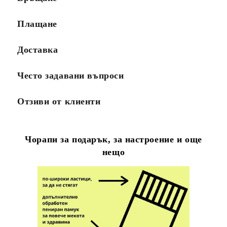
Плащане
Доставка
Често задавани въпроси
Отзиви от клиенти
Чорапи за подарък, за настроение и още
нещо