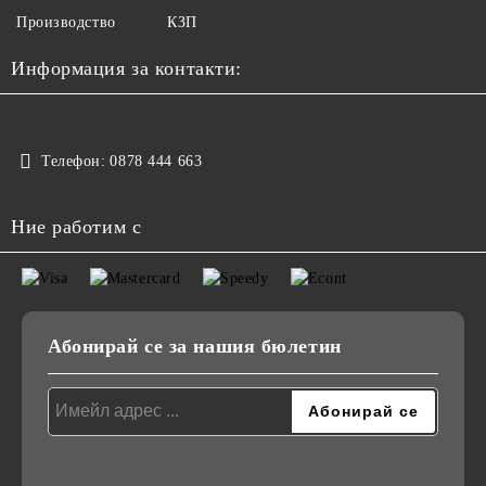
Производство
КЗП
Информация за контакти:
Телефон:
0878 444 663
Ние работим с
Абонирай се за нашия бюлетин