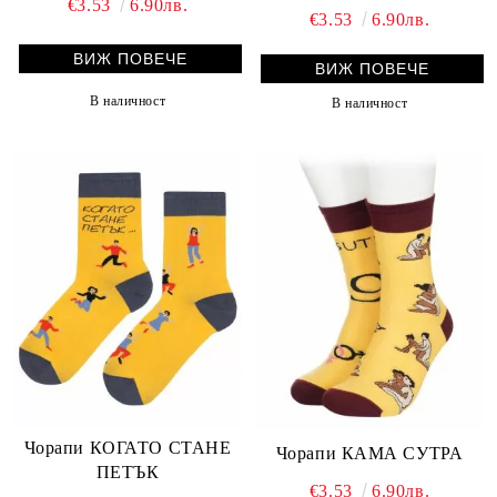
€3.53
6.90лв.
€3.53
6.90лв.
ВИЖ ПОВЕЧЕ
ВИЖ ПОВЕЧЕ
В наличност
В наличност
Чорапи КОГАТО СТАНЕ
Чорапи КАМА СУТРА
ПЕТЪК
€3.53
6.90лв.