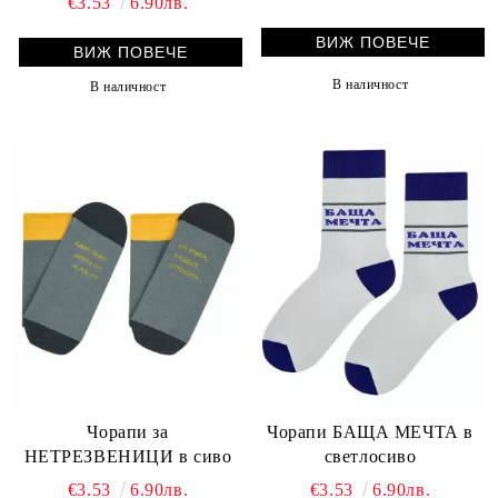
€3.53
6.90лв.
ВИЖ ПОВЕЧЕ
ВИЖ ПОВЕЧЕ
В наличност
В наличност
Чорапи за
Чорапи БАЩА МЕЧТА в
НЕТРЕЗВЕНИЦИ в сиво
светлосиво
€3.53
6.90лв.
€3.53
6.90лв.