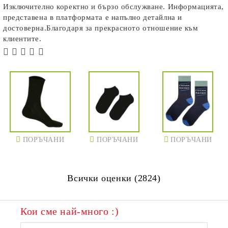
Изключително коректно и бързо обслужване. Информацията,
представена в платформата е напълно детайлна и
достоверна.Благодаря за прекрасното отношение към
клиентите.
ПОРЪЧАНИ
ПОРЪЧАНИ
ПОРЪЧАНИ
Всички оценки (2824)
Кои сме най-много :)
ПОРЪЧАНИ
ПОРЪЧАНИ