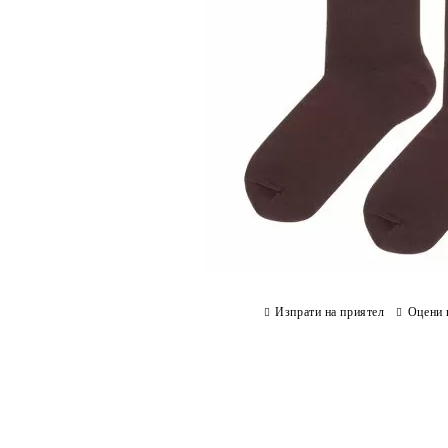
Изпрати на приятел
Оцени 