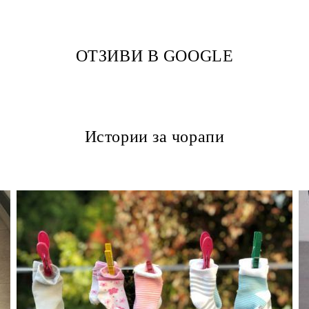
ОТЗИВИ В GOOGLE
Истории за чорапи