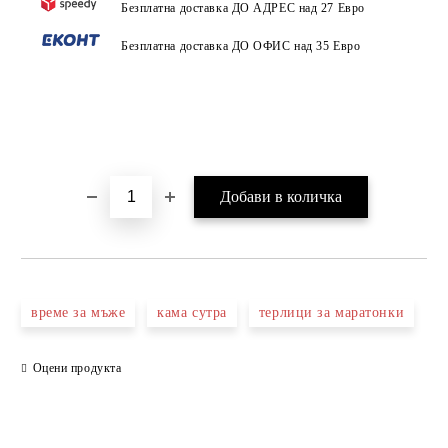
Безплатна доставка ДО АДРЕС над 27 Евро
Безплатна доставка ДО ОФИС над 35 Евро
време за мъже
кама сутра
терлици за маратонки
Оцени продукта