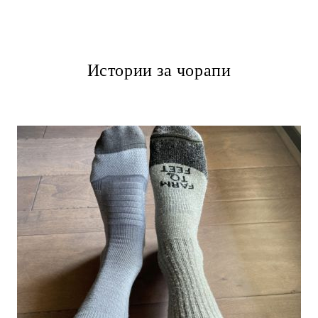
Истории за чорапи