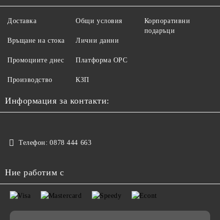
Доставка
Общи условия
Корпоративни
подаръци
Връщане на стока
Лични данни
Промоциите днес
Платформа ОРС
Производство
КЗП
Информация за контакти:
Телефон:
0878 444 663
Ние работим с