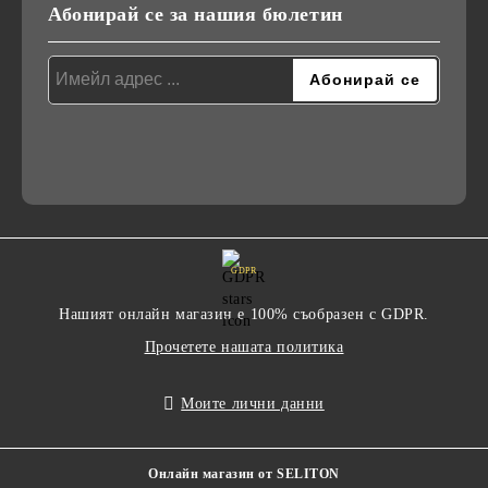
Абонирай се за нашия бюлетин
GDPR
Нашият онлайн магазин е 100% съобразен с GDPR.
Прочетете нашата политика
Моите лични данни
Онлайн магазин от SELITON